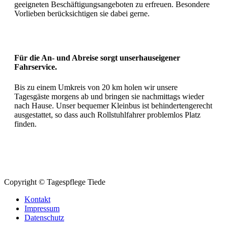
geeigneten Beschäftigungsangeboten zu erfreuen. Besondere
Vorlieben berücksichtigen sie dabei gerne.
Für die An- und Abreise sorgt unser
hauseigener
Fahrservice.
Bis zu einem Umkreis von 20 km holen wir unsere
Tagesgäste morgens ab und bringen sie nachmittags wieder
nach Hause. Unser bequemer Kleinbus ist behindertengerecht
ausgestattet, so dass auch Rollstuhlfahrer problemlos Platz
finden.
Copyright © Tagespflege Tiede
Kontakt
Impressum
Datenschutz