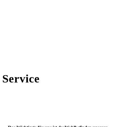
Service