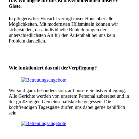
Das Wichtigste für uns ist das
Wohlbefinden unserer
Gäste.
In pflegerischer Hinsicht verfügt unser Haus über alle
Möglichkeiten. Mit modernsten Hilfsmitteln können wir
sicherstellen, dass individuelle Behinderungen der
unterschiedlichsten Art für den Aufenthalt bei uns kein
Problem darstellen.
Wie funktioniert das mit der
Verpflegung?
Wir sind ganz besonders stolz auf unsere Selbstverpflegung.
Alle Gerichte werden von unserem Personal zubereitet und in
der großzügigen Gemeinschaftsküche gegessen. Die
kochfreudigen Tagesgäste dürfen uns dabei gerne behilflich
sein.