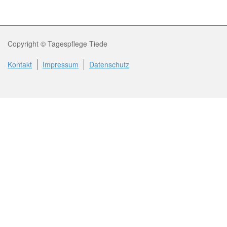
Copyright © Tagespflege Tiede
Kontakt
Impressum
Datenschutz